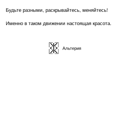
Будьте разными, раскрывайтесь, меняйтесь!
Именно в таком движении настоящая красота.
Альтерия