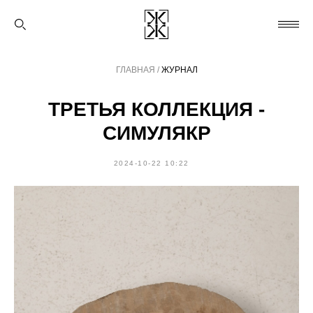
ГЛАВНАЯ
/
ЖУРНАЛ
ТРЕТЬЯ КОЛЛЕКЦИЯ -
СИМУЛЯКР
2024-10-22 10:22