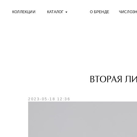
КОЛЛЕКЦИИ
КАТАЛОГ
О БРЕНДЕ
ЧИСЛОЗ
ВТОРАЯ Л
2023-05-18 12:36