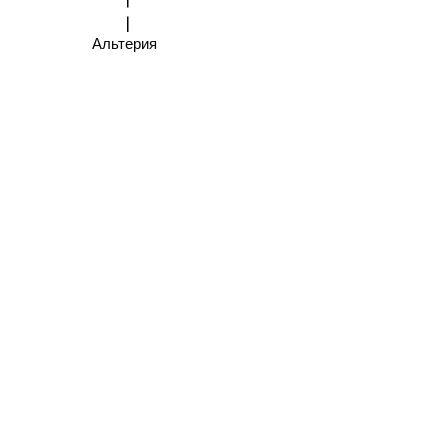
Альтерия