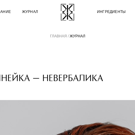
НАНИЕ
ЖУРНАЛ
ИНГРЕДИЕНТЫ
ГЛАВНАЯ
/
ЖУРНАЛ
ИНЕЙКА — НЕВЕРБАЛИКА