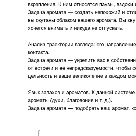
вкрапления. К ним относятся паузы, вздохи 
Задача аромата — создать непохожий и отли
вы окутаны облаком вашего аромата. Вы зву
хочется внимать и никуда не отпускать.
Анализ траектории взгляда: его направлени
контакта.
Задача аромата — укрепить вас в собственн
от встречи и ее непредсказуемости, чтобы 
цельность и ваше великолепие в каждом мо
Язык запахов и ароматов. К данной системе 
ароматы (духи, благовония и т. д.).
Задача аромата — подобрать ваш аромат, к