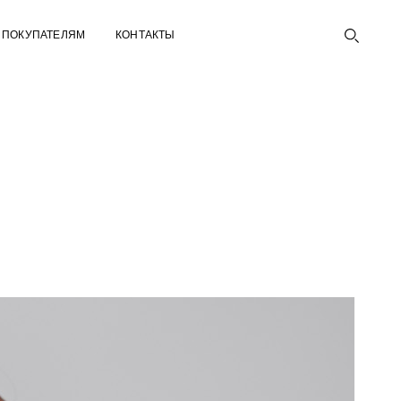
ПОКУПАТЕЛЯМ
КОНТАКТЫ