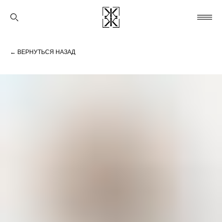
← ВЕРНУТЬСЯ НАЗАД