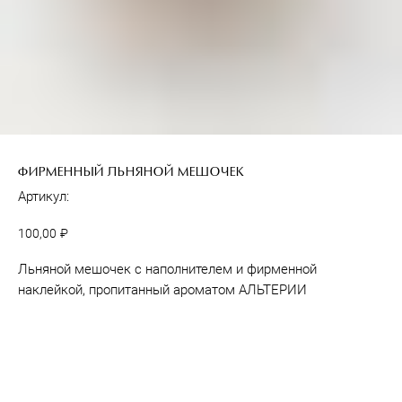
ФИРМЕННЫЙ ЛЬНЯНОЙ МЕШОЧЕК
Артикул:
100,00
₽
Льняной мешочек с наполнителем и фирменной
наклейкой, пропитанный ароматом АЛЬТЕРИИ