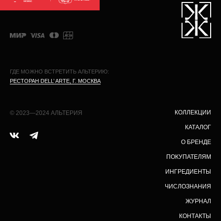
ГДЕ МОЖНО ВСТРЕТИТЬ АЛЬТЕРИЮ:
РЕСТОРАН DELL’ ARTE, Г. МОСКВА
КОЛЛЕКЦИИ
© 2023—2024 АЛЬТЕРИЯ
КАТАЛОГ
О БРЕНДЕ
ПОКУПАТЕЛЯМ
ИНГРЕДИЕНТЫ
ЧИСЛОЗНАНИЯ
ЖУРНАЛ
КОНТАКТЫ