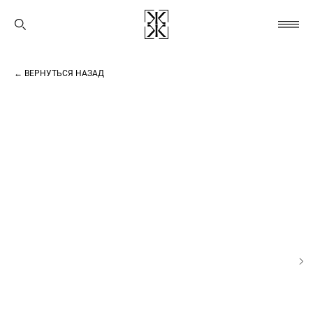
← ВЕРНУТЬСЯ НАЗАД