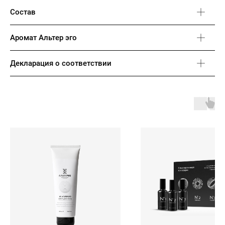
Состав
Аромат Альтер эго
Декларация о соответствии