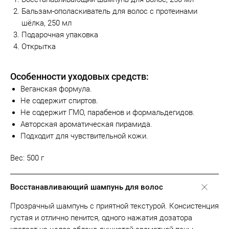
Бальзам-ополаскиватель для волос с протеинами
шёлка, 250 мл
Подарочная упаковка
Открытка
Особенности уходовых средств:
Веганская формула.
Не содержит спиртов.
Не содержит ГМО, парабенов и формальдегидов.
Авторская ароматическая пирамида.
Подходит для чувствительной кожи.
Вес: 500 г
Восстанавливающий шампунь для волос
Прозрачный шампунь с приятной текстурой. Консистенция
густая и отлично пенится, одного нажатия дозатора