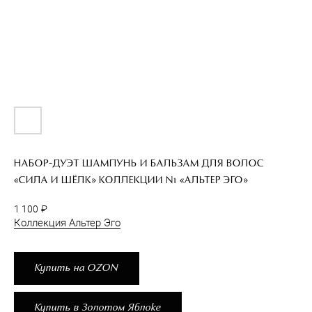
НАБОР-ДУЭТ ШАМПУНЬ И БАЛЬЗАМ ДЛЯ ВОЛОС
«СИЛА И ШЁЛК» КОЛЛЕКЦИИ N1 «АЛЬТЕР ЭГО»
1 100
₽
Коллекция Альтер Эго
Купить на OZON
Купить в Золотом Яблоке