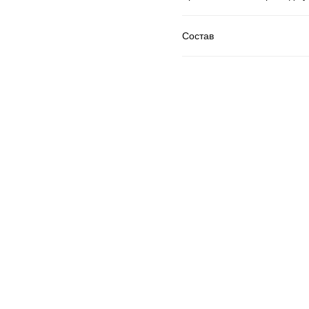
Состав