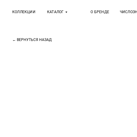
КОЛЛЕКЦИИ
КАТАЛОГ
О БРЕНДЕ
ЧИСЛОЗ
← ВЕРНУТЬСЯ НАЗАД