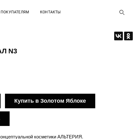
ПОКУПАТЕЛЯМ
КОНТАКТЫ
Л N3
Купить в Золотом Яблоке
ь
 концептуальной косметики АЛЬТЕРИЯ.