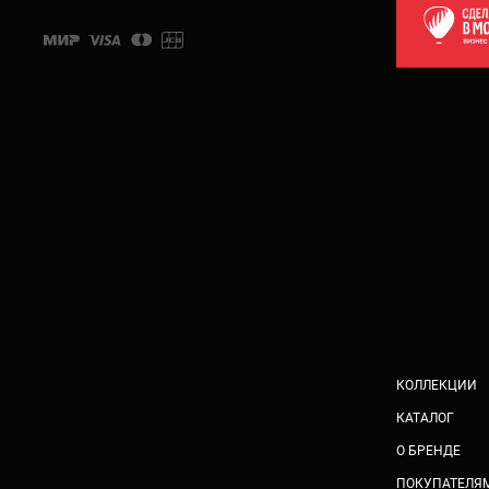
КОЛЛЕКЦИИ
КАТАЛОГ
О БРЕНДЕ
ПОКУПАТЕЛЯ